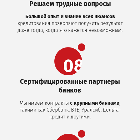
Решаем трудные вопросы
Большой опыт и знание всех нюансов
кредитования позволяют получить результат
даже тогда, когда это кажется невозможным.
Сертифицированные партнеры
банков
Мы имеем контракты
с крупными банками
,
такими как Сбербанк, ВТБ, Уралсиб, Дельта-
кредит и другими.