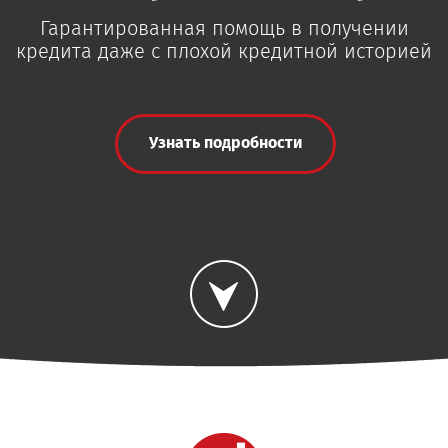
Гарантированная помощь в получении
кредита даже с плохой кредитной историей
Узнать подробности