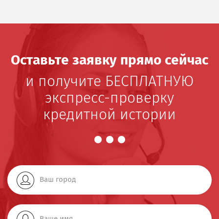
Оставьте заявку прямо сейчас
и получите БЕСПЛАТНУЮ
экспресс-проверку
кредитной истории