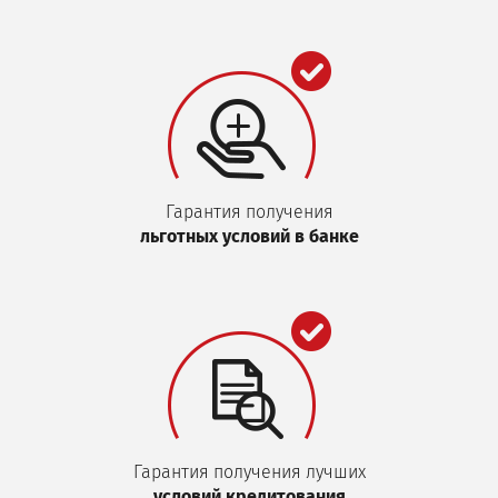
Гарантия получения
льготных условий в банке
Гарантия получения лучших
условий кредитования