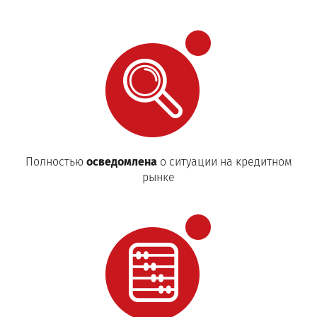
Полностью
осведомлена
о ситуации на кредитном
рынке