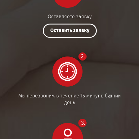
Оставляете заявку
Оставить заявку
Мы перезвоним в течение 15 минут в будний
день