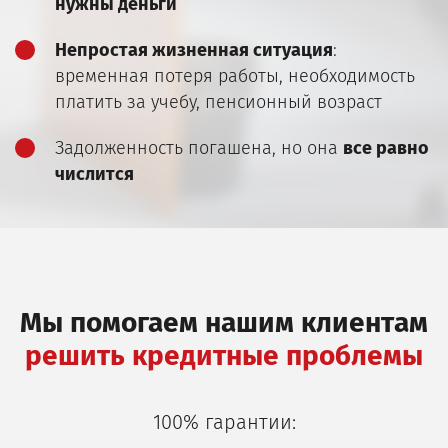
нужны деньги
Непростая жизненная ситуация
:
временная потеря работы, необходимость
платить за учебу, пенсионный возраст
Задолженность погашена, но она
все равно
числится
Мы помогаем нашим клиентам
решить кредитные проблемы
100% гарантии: