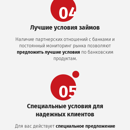
Лучшие условия займов
Наличие партнерских отношений с банками и
постоянный мониторинг рынка позволяют
предложить лучшие условия
по банковским
продуктам.
Специальные условия для
надежных клиентов
Для вас действует
специальное предложение