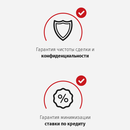
Гарантия чистоты сделки и
конфиденциальности
Гарантия минимизации
ставки по кредиту