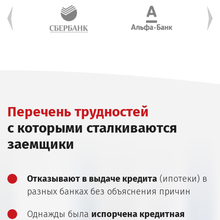
Перечень трудностей
с которыми сталкиваются
заемщики
Отказывают в выдаче кредита
(ипотеки) в
разных банках без объяснения причин
Однажды была
испорчена кредитная