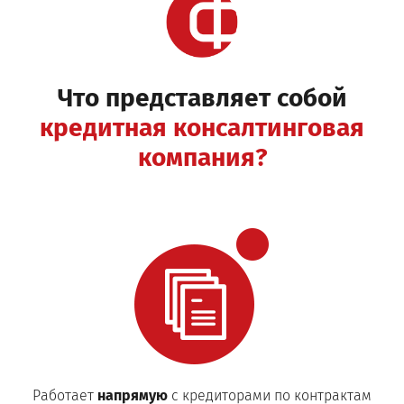
Что представляет собой
кредитная консалтинговая
компания?
Работает
напрямую
с кредиторами по контрактам