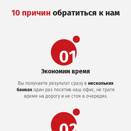
10 причин
обратиться к нам
Экономим время
Вы получаете результат сразу в
нескольких
банках
один раз посетив наш офис, не тратя
время на дорогу и не стоя в очередях.