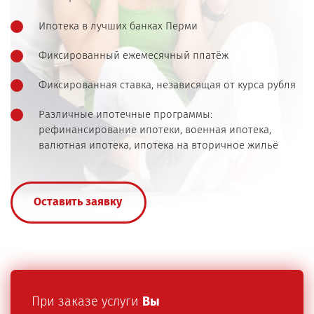
Ипотека в лучших банках Перми
Фиксированный ежемесячный платёж
Фиксированная ставка, независящая от курса рубля
Различные ипотечные программы:
рефинансирование ипотеки, военная ипотека,
валютная ипотека, ипотека на вторичное жильё
Оставить заявку
При заказе услуги
Вы