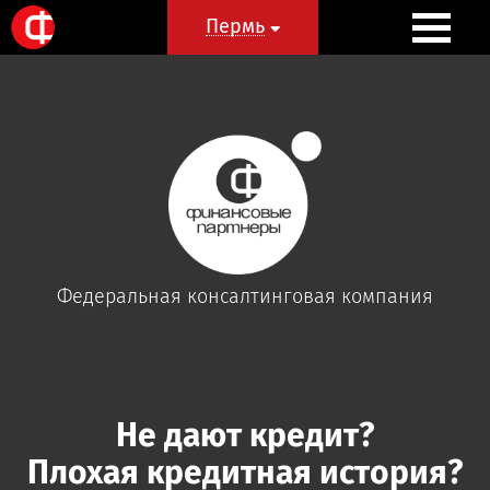
Пермь
Пермь
Федеральная
консалтинговая
компания
Не дают кредит?
Плохая кредитная история?