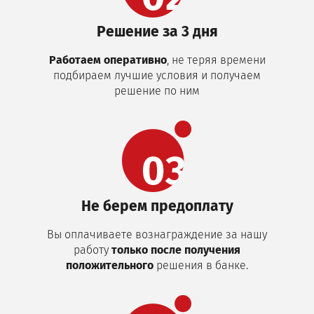
Решение за 3 дня
Работаем оперативно
, не теряя времени
подбираем лучшие условия и получаем
решение по ним
Не берем предоплату
Вы оплачиваете вознаграждение за нашу
работу
только после получения
положительного
решения в банке.