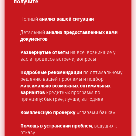
получите
:
Полный
анализ вашей ситуации
Детальный
анализ предоставленных вами
документов
Развернутые ответы
на все, возникшие у
вас в процессе встречи, вопросы
Подробные рекомендации
по оптимальному
решению вашей проблемы и подбор
максимально возможных оптимальных
вариантов
кредитных программ по
принципу: быстрее, лучше, выгоднее
Комплексную проверку
«глазами банка»
Помощь в устранении проблем
, ведущих к
отказу