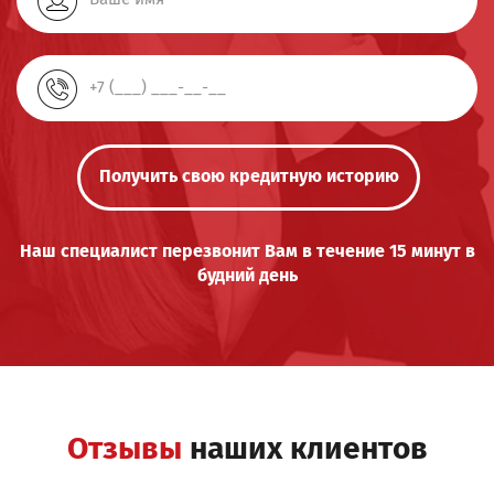
Получить свою кредитную историю
Наш специалист перезвонит Вам в течение 15 минут в
будний день
Отзывы
наших клиентов