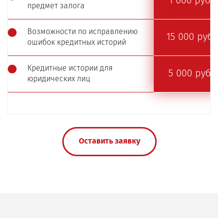
1 000 руб.
предмет залога
Возможности по исправлению
15 000 руб.
ошибок кредитных историй
Кредитные истории для
5 000 руб.
юридических лиц
Оставить заявку