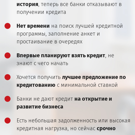
история
, теперь все банки отказывают в
получении кредита
Нет времени
на поиск лучшей кредитной
программы, заполнение анкет и
простаивание в очередях
Впервые планируют взять кредит
, не
знают с чего начать
Хочется получить
лучшее предложение по
кредитованию
с минимальной ставкой
Банки не дают кредит
на открытие и
развитие бизнеса
Есть небольшая задолженность или высокая
кредитная нагрузка, но сейчас
срочно