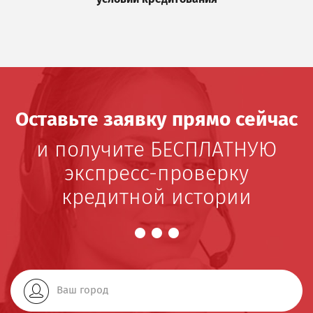
Оставьте заявку прямо сейчас
и получите БЕСПЛАТНУЮ
экспресс-проверку
кредитной истории