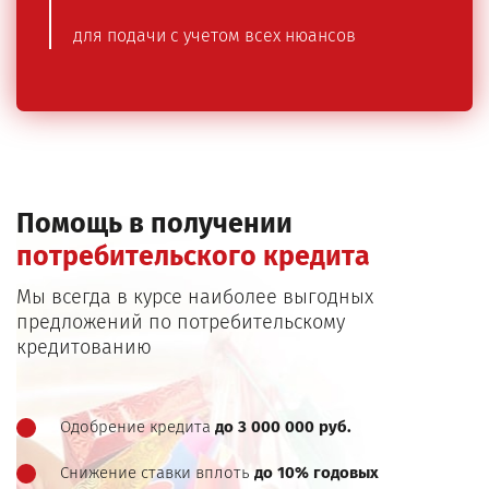
для подачи с учетом всех нюансов
Помощь в получении
потребительского кредита
Мы всегда в курсе наиболее выгодных
предложений по потребительскому
кредитованию
Одобрение кредита
до 3 000 000 руб.
Снижение ставки вплоть
до 10% годовых