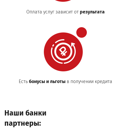
Оплата услуг зависит от
результата
Есть
бонусы и льготы
в получении кредита
Наши банки
партнеры: