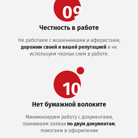
Честность в работе
Не работаем с мошенниками и аферистами,
дорожим своей и вашей репутацией
и не
используем черных схем в работе.
Нет бумажной волоките
Минимизируем работу с документами,
принимаем заявки
по двум документам
,
помогаем в оформлении