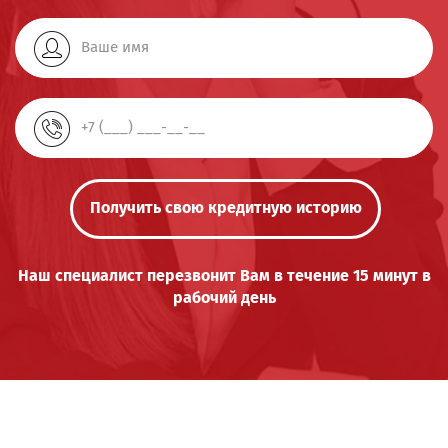
Получить свою кредитную историю
Наш специалист перезвонит Вам в течение 15 минут в
рабочий день