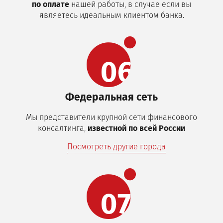
по оплате
нашей работы, в случае если вы
являетесь идеальным клиентом банка.
Федеральная сеть
Мы представители крупной сети финансового
консалтинга,
известной по всей России
Посмотреть другие города