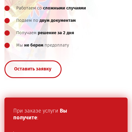
Работаем со
сложными случаями
Подаем по
двум документам
Получаем
решение за 2 дня
Мы
не берем
предоплату
Оставить заявку
При заказе услуги
Вы
получите
: