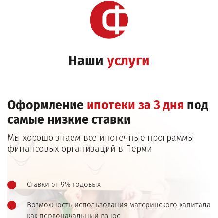
Наши
услуги
Оформление
ипотеки за 3 дня
под
самые низкие ставки
Мы хорошо знаем все ипотечные программы
финансовых организаций в Перми
Ставки от 9% годовых
Возможность использования материнского капитала
как первоначальный взнос